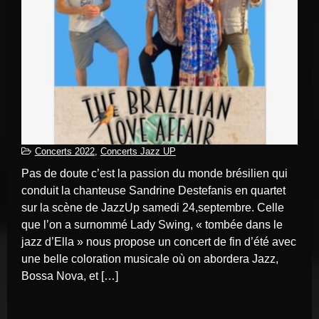
Concerts 2022
,
Concerts Jazz UP
Pas de doute c’est la passion du monde brésilien qui
conduit la chanteuse Sandrine Destefanis en quartet
sur la scène de JazzUp samedi 24,septembre. Celle
que l’on a surnommé Lady Swing, « tombée dans le
jazz d’Ella » nous propose un concert de fin d’été avec
une belle coloration musicale où on abordera Jazz,
Bossa Nova, et […]