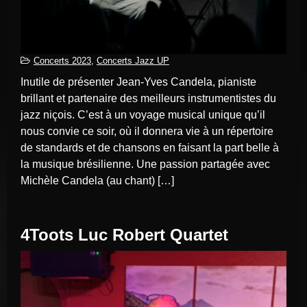
Concerts 2023
,
Concerts Jazz UP
Inutile de présenter Jean-Yves Candela, pianiste
brillant et partenaire des meilleurs instrumentistes du
jazz niçois. C’est à un voyage musical unique qu’il
nous convie ce soir, où il donnera vie à un répertoire
de standards et de chansons en faisant la part belle à
la musique brésilienne. Une passion partagée avec
Michèle Candela (au chant) […]
4Toots Luc Robert Quartet