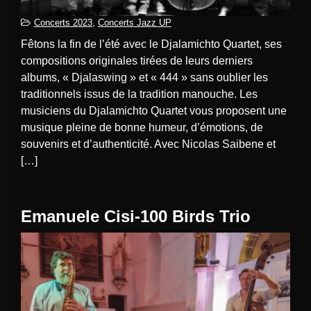
Concerts 2023
,
Concerts Jazz UP
Fêtons la fin de l’été avec le Djalamichto Quartet, ses
compositions originales tirées de leurs derniers
albums, « Djalaswing » et « 444 » sans oublier les
traditionnels issus de la tradition manouche. Les
musiciens du Djalamichto Quartet vous proposent une
musique pleine de bonne humeur, d’émotions, de
souvenirs et d’authenticité. Avec Nicolas Saibene et
[…]
Emanuele Cisi-100 Birds Trio