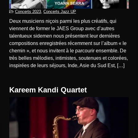
Concerts 2023
,
Concerts Jazz UP
Deux musiciens niçois parmi les plus créatifs, qui
viennent de former le JAES Group avec d’autres
talentueux sidemen nous présentent leur dernières
compositions enregistrées récemment sur l’album « le
chemin », et nous invitent à le parcourir ensemble. De
très belles mélodies, intimistes, soutenues et colorées,
inspirées de leurs séjours, Inde, Asie du Sud Est, […]
Kareem Kandi Quartet