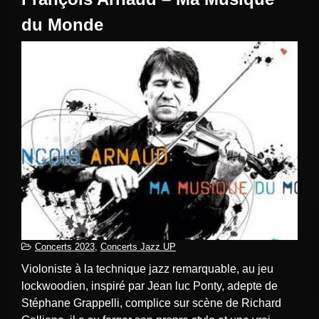
du Monde
Concerts 2023
,
Concerts Jazz UP
Violoniste à la technique jazz remarquable, au jeu
lockwoodien, inspiré par Jean luc Ponty, adepte de
Stéphane Grappelli, complice sur scène de Richard