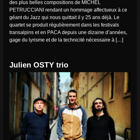
des plus belles compositions de MICHEL
PETRUCCIANI rendant un hommage affectueux à ce
géant du Jazz qui nous quittait il y 25 ans déjà. Le
quartet se produit régulièrement dans les festivals
transalpins et en PACA depuis une dizaine d’années,
gage du lyrisme et de la technicité nécessaire à […]
Julien OSTY trio