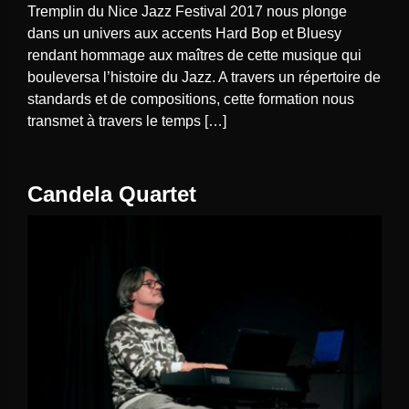
Tremplin du Nice Jazz Festival 2017 nous plonge
dans un univers aux accents Hard Bop et Bluesy
rendant hommage aux maîtres de cette musique qui
bouleversa l’histoire du Jazz. A travers un répertoire de
standards et de compositions, cette formation nous
transmet à travers le temps […]
Candela Quartet