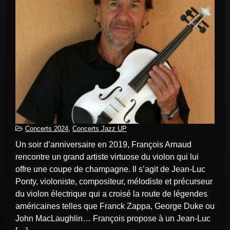
Concerts 2024
,
Concerts Jazz UP
Un soir d’anniversaire en 2019, François Arnaud
rencontre un grand artiste virtuose du violon qui lui
offre une coupe de champagne. Il s’agit de Jean-Luc
Ponty, violoniste, compositeur, mélodiste et précurseur
du violon électrique qui a croisé la route de légendes
américaines telles que Franck Zappa, George Duke ou
John MacLaughlin… François propose à un Jean-Luc