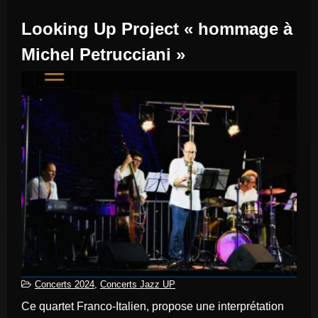
Looking Up Project « hommage à
Michel Petrucciani »
Concerts 2024
,
Concerts Jazz UP
Ce quartet Franco-Italien, propose une interprétation