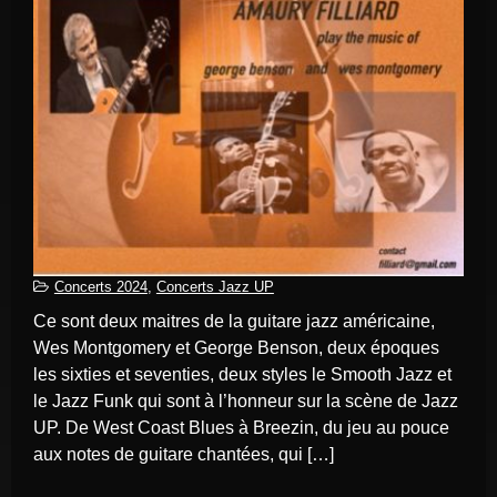
Concerts 2024
,
Concerts Jazz UP
Ce sont deux maitres de la guitare jazz américaine,
Wes Montgomery et George Benson, deux époques
les sixties et seventies, deux styles le Smooth Jazz et
le Jazz Funk qui sont à l’honneur sur la scène de Jazz
UP. De West Coast Blues à Breezin, du jeu au pouce
aux notes de guitare chantées, qui […]