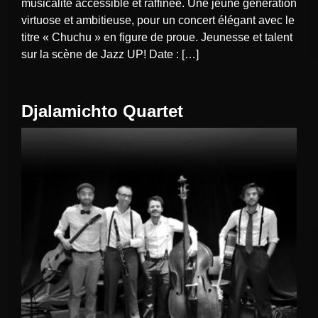
musicalité accessible et raffinée. Une jeune génération
virtuose et ambitieuse, pour un concert élégant avec le
titre « Chuchu » en figure de proue. Jeunesse et talent
sur la scène de Jazz UP! Date : […]
Djalamichto Quartet