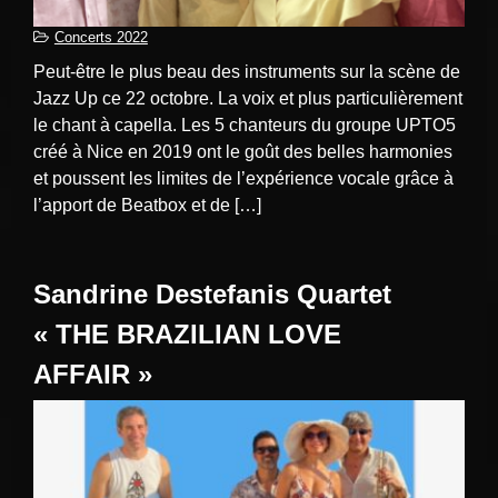
Concerts 2022
Peut-être le plus beau des instruments sur la scène de
Jazz Up ce 22 octobre. La voix et plus particulièrement
le chant à capella. Les 5 chanteurs du groupe UPTO5
créé à Nice en 2019 ont le goût des belles harmonies
et poussent les limites de l’expérience vocale grâce à
l’apport de Beatbox et de […]
Sandrine Destefanis Quartet
« THE BRAZILIAN LOVE
AFFAIR »