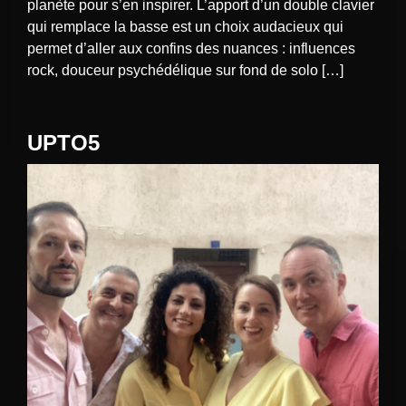
planète pour s’en inspirer. L’apport d’un double clavier
qui remplace la basse est un choix audacieux qui
permet d’aller aux confins des nuances : influences
rock, douceur psychédélique sur fond de solo […]
UPTO5