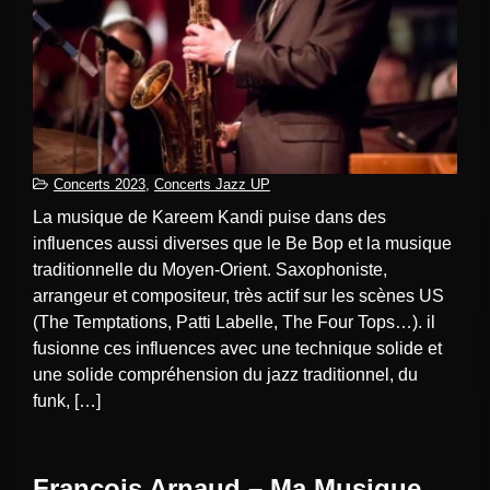
Concerts 2023
,
Concerts Jazz UP
La musique de Kareem Kandi puise dans des
influences aussi diverses que le Be Bop et la musique
traditionnelle du Moyen-Orient. Saxophoniste,
arrangeur et compositeur, très actif sur les scènes US
(The Temptations, Patti Labelle, The Four Tops…). il
fusionne ces influences avec une technique solide et
une solide compréhension du jazz traditionnel, du
funk, […]
François Arnaud – Ma Musique