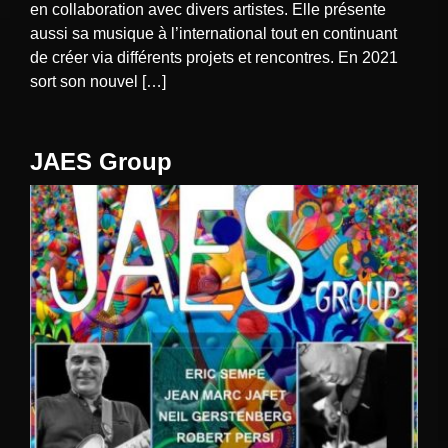
en collaboration avec divers artistes. Elle présente
aussi sa musique à l’international tout en continuant
de créer via différents projets et rencontres. En 2021
sort son nouvel […]
JAES Group