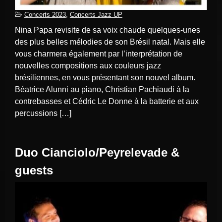
Concerts 2023
,
Concerts Jazz UP
Nina Papa revisite de sa voix chaude quelques-unes
des plus belles mélodies de son Brésil natal. Mais elle
vous charmera également par l’interprétation de
nouvelles compositions aux couleurs jazz
brésiliennes, en vous présentant son nouvel album.
Béatrice Alunni au piano, Christian Pachiaudi à la
contrebasses et Cédric Le Donne à la batterie et aux
percussions […]
Duo Cianciolo/Peyrelevade &
guests