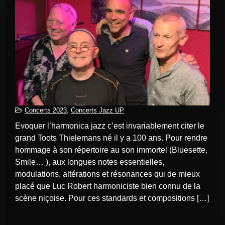
Concerts 2023
,
Concerts Jazz UP
Evoquer l’harmonica jazz c’est invariablement citer le
grand Toots Thielemans né il y a 100 ans. Pour rendre
hommage à son répertoire au son immortel (Bluesette,
Smile… ), aux longues notes essentielles,
modulations, altérations et résonances qui de mieux
placé que Luc Robert harmoniciste bien connu de la
scène niçoise. Pour ces standards et compositions […]