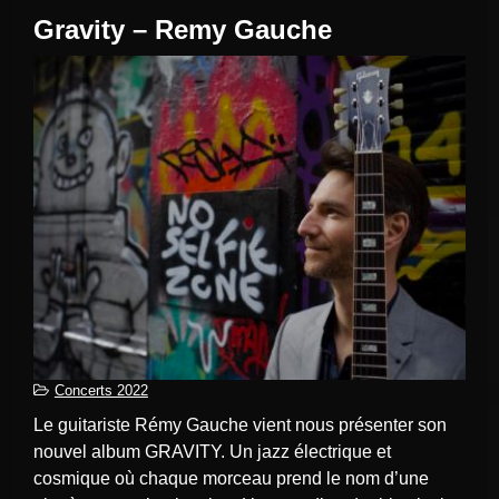
Gravity – Remy Gauche
Concerts 2022
Le guitariste Rémy Gauche vient nous présenter son
nouvel album GRAVITY. Un jazz électrique et
cosmique où chaque morceau prend le nom d’une