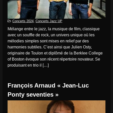
Concerts 2024
,
Concerts Jazz UP
Mélange entre le jazz, la musique de film, classique
avec un souffle de rock, un univers unique où les
mélodies simples sont mises en relief par des
harmonies subtiles. C’est ainsi que Julien Osty,
originaire de Toulon et diplômé de la Berklee College
of Boston évoque son récent répertoire novateur. Se
produisant en trio il […]
François Arnaud « Jean-Luc
Ponty seventies »