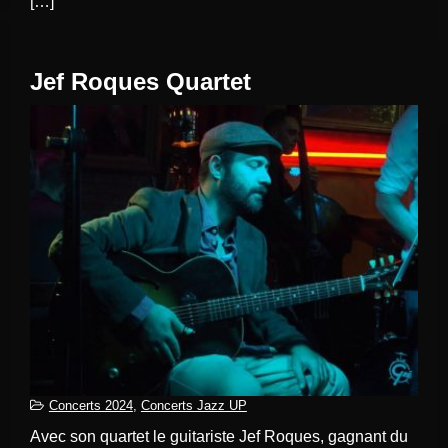
[…]
Jef Roques Quartet
Concerts 2024
,
Concerts Jazz UP
Avec son quartet le guitariste Jef Roques, gagnant du