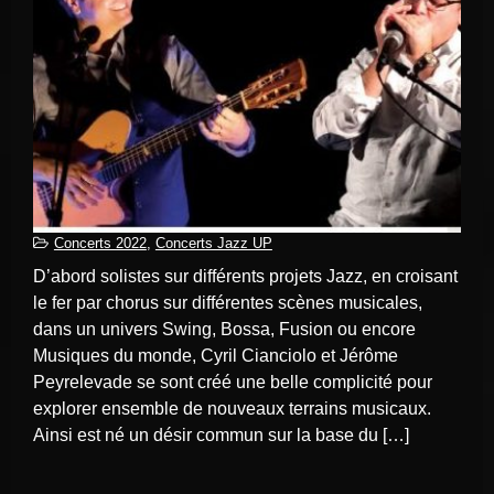
Concerts 2022
,
Concerts Jazz UP
D’abord solistes sur différents projets Jazz, en croisant
le fer par chorus sur différentes scènes musicales,
dans un univers Swing, Bossa, Fusion ou encore
Musiques du monde, Cyril Cianciolo et Jérôme
Peyrelevade se sont créé une belle complicité pour
explorer ensemble de nouveaux terrains musicaux.
Ainsi est né un désir commun sur la base du […]