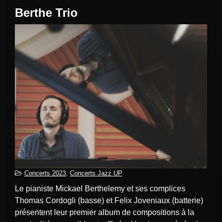
Berthe Trio
Concerts 2023
,
Concerts Jazz UP
Le pianiste Mickael Berthelemy et ses complices
Thomas Cordogli (basse) et Felix Joveniaux (batterie)
présentent leur premier album de compositions à la