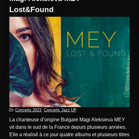
Lost&Found
Concerts 2023
,
Concerts Jazz UP
La chanteuse d’origine Bulgare Magi Aleksieva MEY
vit dans le sud de la France depuis plusieurs années.
Elle a réalisé à ce jour quatre albums et plusieurs titres