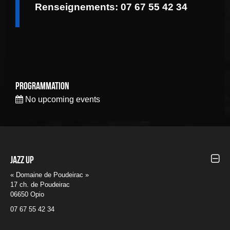
Renseignements: 07 67 55 42 34
Programmation
No upcoming events
Jazz UP
« Domaine de Poudeirac »
17 ch. de Poudeirac
06650 Opio
07 67 55 42 34