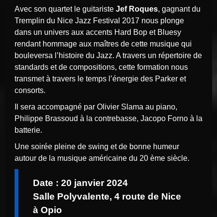
Avec son quartet le guitariste
Jef Roques
, gagnant du
Tremplin du Nice Jazz Festival 2017 nous plonge
dans un univers aux accents Hard Bop et Bluesy
rendant hommage aux maîtres de cette musique qui
bouleversa l’histoire du Jazz. A travers un répertoire de
standards et de compositions, cette formation nous
transmet à travers le temps l’énergie des Parker et
consorts.
Il sera accompagné par Olivier Slama au piano,
Philippe Brassoud à la contrebasse, Jacopo Forno à la
batterie.
Une soirée pleine de swing et de bonne humeur
autour de la musique américaine du 20 ème siècle.
Date : 20 janvier 2024
Salle Polyvalente, 4 route de Nice
à Opio