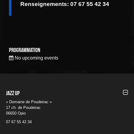
Renseignements: 07 67 55 42 34
Programmation
No upcoming events
Jazz UP
« Domaine de Poudeirac »
17 ch. de Poudeirac
06650 Opio
07 67 55 42 34