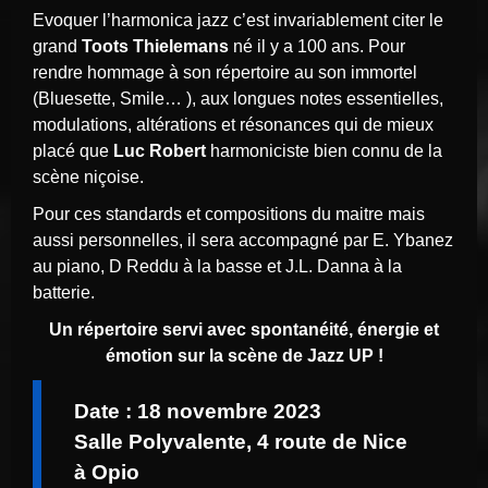
Evoquer l’harmonica jazz c’est invariablement citer le
grand
Toots Thielemans
né il y a 100 ans. Pour
rendre hommage à son répertoire au son immortel
(Bluesette, Smile… ), aux longues notes essentielles,
modulations, altérations et résonances qui de mieux
placé que
Luc Robert
harmoniciste bien connu de la
scène niçoise.
Pour ces standards et compositions du maitre mais
aussi personnelles, il sera accompagné par E. Ybanez
au piano, D Reddu à la basse et J.L. Danna à la
batterie.
Un répertoire servi avec spontanéité, énergie et
émotion sur la scène de Jazz UP !
Date : 18 novembre 2023
Salle Polyvalente, 4 route de Nice
à Opio