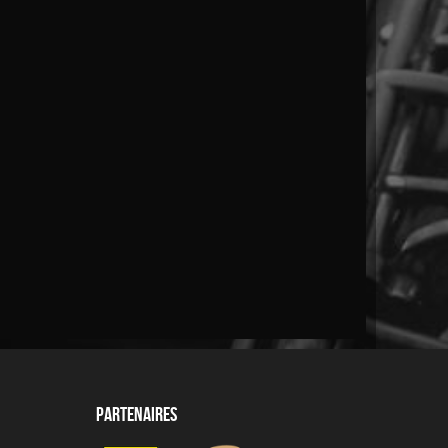
Partenaires