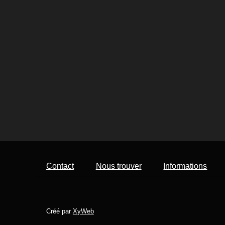
Contact
Nous trouver
Informations
Créé par
XyWeb