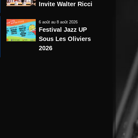
Invite Walter Ricci
6 août
au
8 août 2026
Festival Jazz UP
Sous Les Oliviers
2026