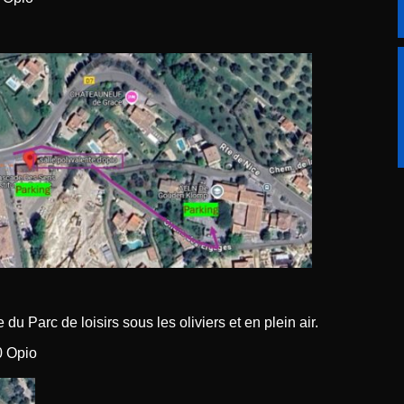
 du Parc de loisirs sous les oliviers et en plein air.
0 Opio