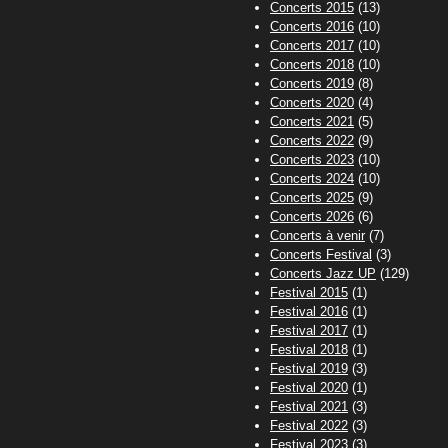
Concerts 2015
(13)
Concerts 2016
(10)
Concerts 2017
(10)
Concerts 2018
(10)
Concerts 2019
(8)
Concerts 2020
(4)
Concerts 2021
(5)
Concerts 2022
(9)
Concerts 2023
(10)
Concerts 2024
(10)
Concerts 2025
(9)
Concerts 2026
(6)
Concerts à venir
(7)
Concerts Festival
(3)
Concerts Jazz UP
(129)
Festival 2015
(1)
Festival 2016
(1)
Festival 2017
(1)
Festival 2018
(1)
Festival 2019
(3)
Festival 2020
(1)
Festival 2021
(3)
Festival 2022
(3)
Festival 2023
(3)