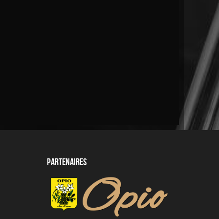
Partenaires