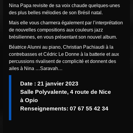
Nina Papa revisite de sa voix chaude quelques-unes
des plus belles mélodies de son Brésil natal.
Mais elle vous charmera également par l’interprétation
de nouvelles compositions aux couleurs jazz
brésiliennes, en vous présentant son nouvel album.
Béatrice Alunni au piano, Christian Pachiaudi à la
contrebasses et Cédric Le Donne à la batterie et aux
percussions rivalisent de complicité et donnent des
ailes à Nina …Saravah…
Date : 21 janvier 2023
Salle Polyvalente, 4 route de Nice
à Opio
Renseignements: 07 67 55 42 34