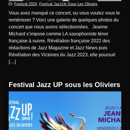
Festival 2024
,
Festival JazzUp Sous Les Oliviers
Vous avez manqué ce concert, ou vous voulez vous le
remémorer ? Voici une galerie de quelques photos du
concert que nous avons sélectionnées. Jeanne
Michard s’impose comme LA saxophoniste ténor
française à suivre. Révélation française 2022 des
rédactions de Jazz Magazine et Jazz News puis
Révélation des Victoires du Jazz 2023, elle poursuit
[…]
Festival Jazz UP sous les Oliviers