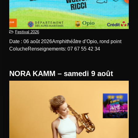
Festival 2026
Date : 06 août 2026Amphithéâtre d’Opio, rond point
ColucheRenseignements: 07 67 55 42 34
NORA KAMM – samedi 9 août