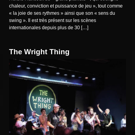
chaleur, conviction et puissance de jeu », tout comme
« la joie de ses rythmes » ainsi que son « sens du
swing ». Il est très présent sur les scènes
internationales depuis plus de 30 […]
The Wright Thing