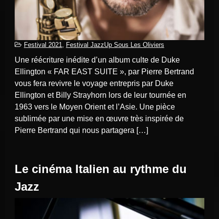
Festival 2021
,
Festival JazzUp Sous Les Oliviers
Une réécriture inédite d’un album culte de Duke
Ellington « FAR EAST SUITE », par Pierre Bertrand
vous fera revivre le voyage entrepris par Duke
Ellington et Billy Strayhorn lors de leur tournée en
1963 vers le Moyen Orient et l’Asie. Une pièce
sublimée par une mise en œuvre très inspirée de
Pierre Bertrand qui nous partagera […]
Le cinéma Italien au rythme du
Jazz