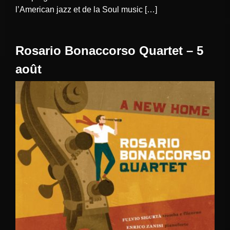
l’American jazz et de la Soul music […]
Rosario Bonaccorso Quartet – 5
août