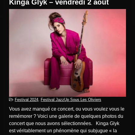
Kinga Glyk – vendredi 2 août
Festival 2024
,
Festival JazzUp Sous Les Oliviers
Vous avez manqué ce concert, ou vous voulez vous le
remémorer ? Voici une galerie de quelques photos du
concert que nous avons sélectionnées. Kinga Glyk
est véritablement un phénomène qui subjugue « la