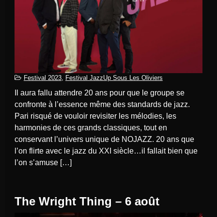
Festival 2023
,
Festival JazzUp Sous Les Oliviers
Il aura fallu attendre 20 ans pour que le groupe se
confronte à l’essence même des standards de jazz.
Pari risqué de vouloir revisiter les mélodies, les
harmonies de ces grands classiques, tout en
conservant l’univers unique de NOJAZZ. 20 ans que
l’on flirte avec le jazz du XXI siècle…il fallait bien que
l’on s’amuse […]
The Wright Thing – 6 août