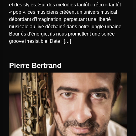
et des styles. Sur des melodies tantôt « rétro » tantôt
« pop », ces musiciens crééent un univers musical
débordant d’imagination, perpétuant une liberté
musicale au live déchainé dans notre jungle urbaine.
Bourrés d’énergie, ils nous promettent une soirée
groove irresistible! Date : […]
Pierre Bertrand