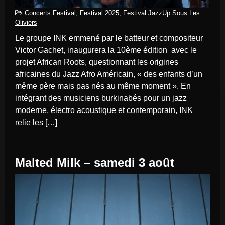
Concerts Festival
,
Festival 2025
,
Festival JazzUp Sous Les
Oliviers
Le groupe INK emmené par le batteur et compositeur
Victor Gachet, inaugurera la 10ème édition avec le
projet African Roots, questionnant les origines
africaines du Jazz Afro Américain, « des enfants d’un
même père mais pas nés au même moment ». En
intégrant des musiciens burkinabés pour un jazz
moderne, électro acoustique et contemporain, INK
relie les […]
Malted Milk – samedi 3 août