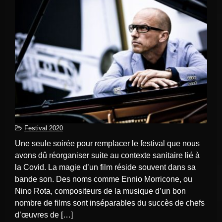
Festival 2020
Une seule soirée pour remplacer le festival que nous
avons dû réorganiser suite au contexte sanitaire lié à
la Covid. La magie d’un film réside souvent dans sa
bande son. Des noms comme Ennio Morricone, ou
Nino Rota, compositeurs de la musique d’un bon
nombre de films sont inséparables du succès de chefs
d’œuvres de […]