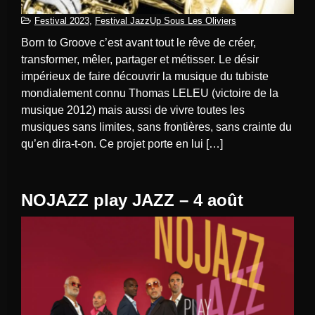
Festival 2023
,
Festival JazzUp Sous Les Oliviers
Born to Groove c’est avant tout le rêve de créer,
transformer, mêler, partager et métisser. Le désir
impérieux de faire découvrir la musique du tubiste
mondialement connu Thomas LELEU (victoire de la
musique 2012) mais aussi de vivre toutes les
musiques sans limites, sans frontières, sans crainte du
qu’en dira-t-on. Ce projet porte en lui […]
NOJAZZ play JAZZ – 4 août