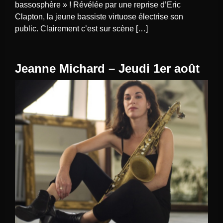
bassosphère » ! Révélée par une reprise d’Eric
Clapton, la jeune bassiste virtuose électrise son
public. Clairement c’est sur scène […]
Jeanne Michard – Jeudi 1er août