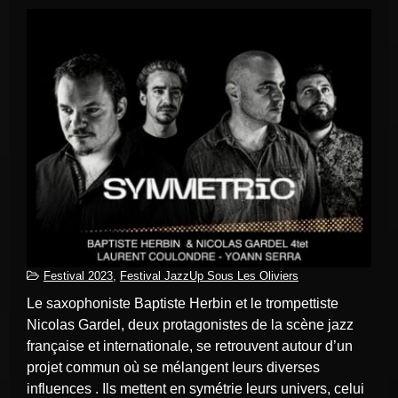
Festival 2023
,
Festival JazzUp Sous Les Oliviers
Le saxophoniste Baptiste Herbin et le trompettiste
Nicolas Gardel, deux protagonistes de la scène jazz
française et internationale, se retrouvent autour d’un
projet commun où se mélangent leurs diverses
influences . Ils mettent en symétrie leurs univers, celui