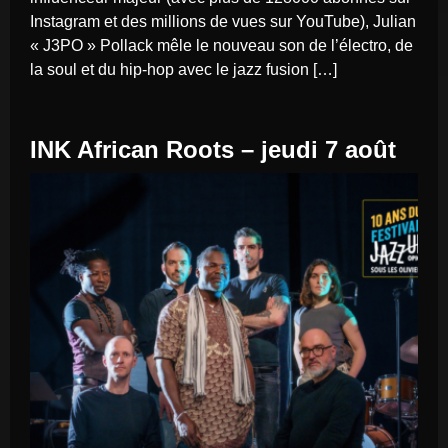
Instagram et des millions de vues sur YouTube), Julian
« J3PO » Pollack mêle le nouveau son de l’électro, de
la soul et du hip-hop avec le jazz fusion […]
INK African Roots – jeudi 7 août