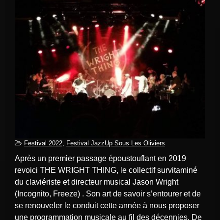
Festival 2022
,
Festival JazzUp Sous Les Oliviers
Après un premier passage époustouflant en 2019
revoici THE WRIGHT THING, le collectif survitaminé
du claviériste et directeur musical Jason Wright
(Incognito, Freeze) . Son art de savoir s’entourer et de
se renouveler le conduit cette année à nous proposer
une programmation musicale au fil des décennies. De