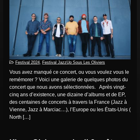
Festival 2024
,
Festival JazzUp Sous Les Oliviers
Vous avez manqué ce concert, ou vous voulez vous le
remémorer ? Voici une galerie de quelques photos du
concert que nous avons sélectionnées. Après vingt-
cinq ans d’existence, une dizaine d’albums et de EP,
des centaines de concerts à travers la France (Jazz à
Vienne, Jazz à Marciac…), l’Europe ou les États-Unis (
North […]