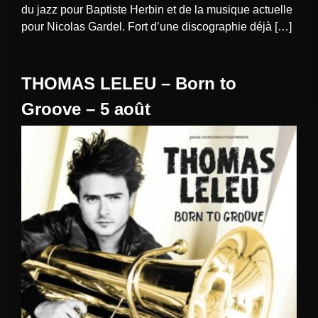
du jazz pour Baptiste Herbin et de la musique actuelle
pour Nicolas Gardel. Fort d’une discographie déjà […]
THOMAS LELEU – Born to
Groove – 5 août