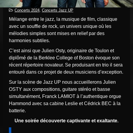
Concerts 2024
,
Concerts Jazz UP
Mélange entre le jazz, la musique de film, classique
avec un souffle de rock, un univers unique où les
mélodies simples sont mises en relief par des
harmonies subtiles.
C’est ainsi que Julien Osty, originaire de Toulon et
diplômé de la Berklee College of Boston évoque son
récent répertoire novateur. Se produisant en trio il sera
entouré dans ce projet de deux musiciens d’exception.
Sur la scène de Jazz UP nous accueillerons Julien
OSTY aux compositions, guitare stéréo et basse
simultanément, Franck LAMIOT à l’authentique orgue
Hammond avec sa cabine Leslie et Cédrick BEC à la
batterie.
Une soirée découverte captivante et exaltante.