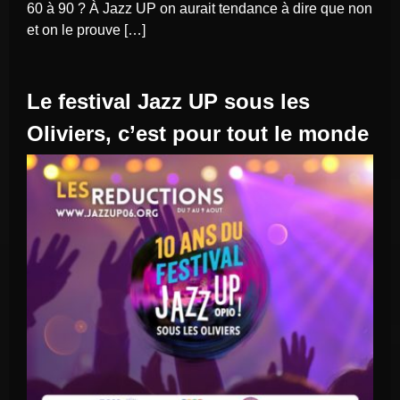
60 à 90 ? À Jazz UP on aurait tendance à dire que non
et on le prouve […]
Le festival Jazz UP sous les
Oliviers, c’est pour tout le monde