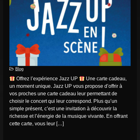
Blog
Offrez l’expérience Jazz UP
Une carte cadeau,
un moment unique. Jazz UP vous propose d’offrir à
vos proches une carte cadeau leur permettant de
choisir le concert qui leur correspond. Plus qu’un
simple présent, c’est une invitation à découvrir la
richesse et l’énergie de la musique vivante. En offrant
cette carte, vous leur […]