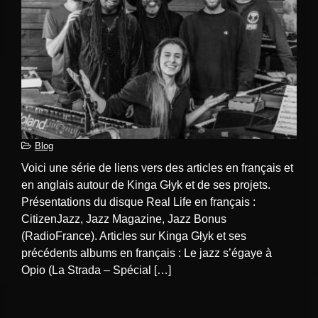
Blog
Voici une série de liens vers des articles en français et
en anglais autour de Kinga Głyk et de ses projets.
Présentations du disque Real Life en français :
CitizenJazz, Jazz Magazine, Jazz Bonus
(RadioFrance). Articles sur Kinga Głyk et ses
précédents albums en français : Le jazz s’égaye à
Opio (La Strada – Spécial […]