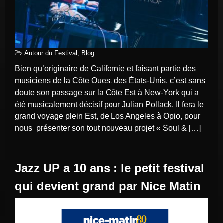
Autour du Festival
,
Blog
Bien qu’originaire de Californie et faisant partie des
musiciens de la Côte Ouest des États-Unis, c’est sans
doute son passage sur la Côte Est à New-York qui a
été musicalement décisif pour Julian Pollack. Il fera le
grand voyage plein Est, de Los Angeles à Opio, pour
nous présenter son tout nouveau projet « Soul & […]
Jazz UP a 10 ans : le petit festival
qui devient grand par Nice Matin