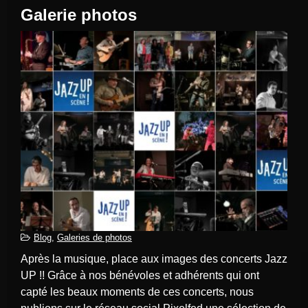
Galerie photos
Blog
,
Galeries de photos
Après la musique, place aux images des concerts Jazz
UP !! Grâce à nos bénévoles et adhérents qui ont
capté les beaux moments de ces concerts, nous