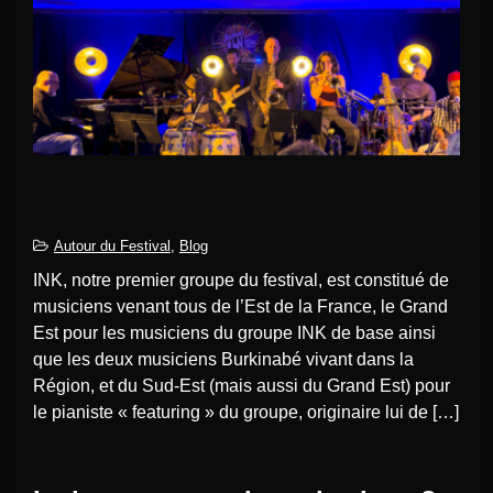
Autour du Festival
,
Blog
INK, notre premier groupe du festival, est constitué de
musiciens venant tous de l’Est de la France, le Grand
Est pour les musiciens du groupe INK de base ainsi
que les deux musiciens Burkinabé vivant dans la
Région, et du Sud-Est (mais aussi du Grand Est) pour
le pianiste « featuring » du groupe, originaire lui de […]