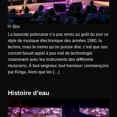
Blog
La bassiste polonaise n’a pas remis au goût du jour ce
style de musique électronique des années 1980, la
techno, mais le moins qu’on puisse dire, c’est que son
concert faisait appel à pas mal de technologie
notamment avec les instruments des différents
musiciens. À tout seigneur, tout honneur; commençons
par Kinga. Alors que les […]
Histoire d’eau