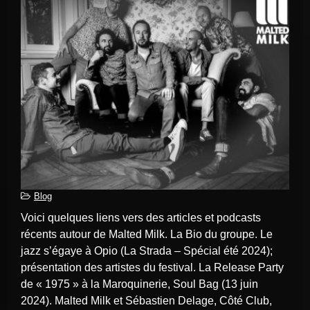
Blog
Voici quelques liens vers des articles et podcasts
récents autour de Malted Milk. La Bio du groupe. Le
jazz s’égaye à Opio (La Strada – Spécial été 2024);
présentation des artistes du festival. La Release Party
de « 1975 » à la Maroquinerie, Soul Bag (13 juin
2024). Malted Milk et Sébastien Delage, Côté Club,