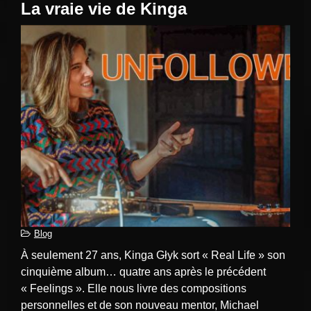
La vraie vie de Kinga
Blog
À seulement 27 ans, Kinga Głyk sort « Real Life » son
cinquième album… quatre ans après le précédent
« Feelings ». Elle nous livre des compositions
personnelles et de son nouveau mentor, Michael