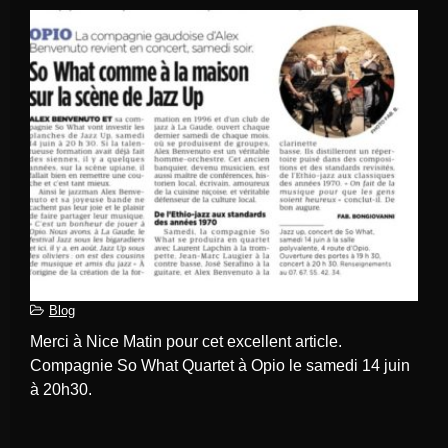
Blog
Merci à Nice Matin pour cet excellent article.
Compagnie So What Quartet à Opio le samedi 14 juin
à 20h30.