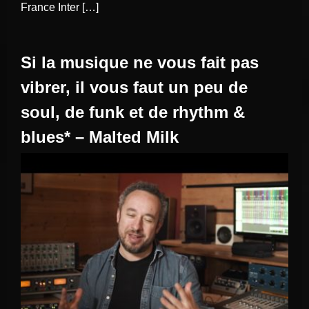
France Inter […]
Si la musique ne vous fait pas
vibrer, il vous faut un peu de
soul, de funk et de rhythm &
blues* – Malted Milk