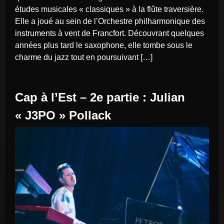
études musicales « classiques » à la flûte traversière.
Elle a joué au sein de l’Orchestre philharmonique des
instruments à vent de Francfort. Découvrant quelques
années plus tard le saxophone, elle tombe sous le
charme du jazz tout en poursuivant […]
Cap à l’Est – 2e partie : Julian
« J3PO » Pollack