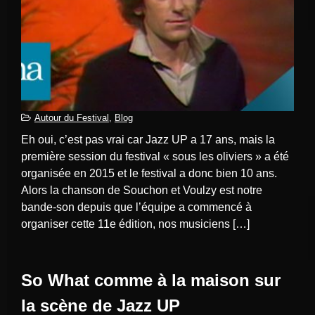
Autour du Festival
,
Blog
Eh oui, c’est pas vrai car Jazz UP a 17 ans, mais la
première session du festival « sous les oliviers » a été
organisée en 2015 et le festival a donc bien 10 ans.
Alors la chanson de Souchon et Voulzy est notre
bande-son depuis que l’équipe a commencé à
organiser cette 11e édition, nos musiciens […]
So What comme à la maison sur
la scène de Jazz UP