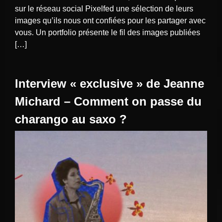
sur le réseau social Pixelfed une sélection de leurs
images qu’ils nous ont confiées pour les partager avec
vous. Un portfolio présente le fil des images publiées
[…]
Interview « exclusive » de Jeanne
Michard – Comment on passe du
charango au saxo ?