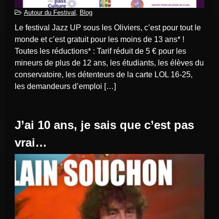
Autour du Festival
,
Blog
Le festival Jazz UP sous les Oliviers, c’est pour tout le
monde et c’est gratuit pour les moins de 13 ans* !
Toutes les réductions* : Tarif réduit de 5 € pour les
mineurs de plus de 12 ans, les étudiants, les élèves du
conservatoire, les détenteurs de la carte LOL 16-25,
les demandeurs d’emploi […]
J’ai 10 ans, je sais que c’est pas
vrai…