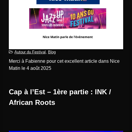
Autour du Festival
,
Blog
Merci à Fabienne pour cet excellent article dans Nice
Matin le 4 août 2025
Cap à l’Est – 1ère partie : INK /
African Roots