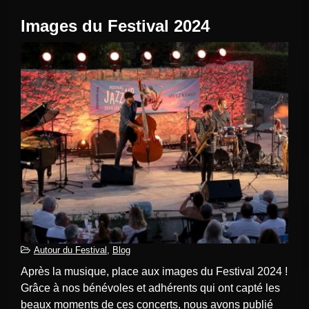
Images du Festival 2024
Autour du Festival
,
Blog
Après la musique, place aux images du Festival 2024 !
Grâce à nos bénévoles et adhérents qui ont capté les
beaux moments de ces concerts, nous avons publié