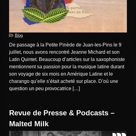
Blog
De passage à la Petite Pinède de Juan-les-Pins le 9
juillet, nous avons rencontré Jeanne Michard et son
Latin Quintet. Beaucoup d’articles sur la saxophoniste
mentionnent sa passion pour la musique latine durant
son voyage de six mois en Amérique Latine et le
charango qu’elle s’était acheté sur place. D’où une
question un peu provocatrice […]
Revue de Presse & Podcasts –
Malted Milk