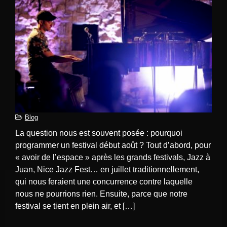
Blog
La question nous est souvent posée : pourquoi
programmer un festival début août ? Tout d’abord, pour
« avoir de l’espace » après les grands festivals, Jazz à
Juan, Nice Jazz Fest… en juillet traditionnellement,
qui nous feraient une concurrence contre laquelle
nous ne pourrions rien. Ensuite, parce que notre
festival se tient en plein air, et […]