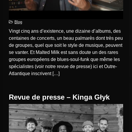
Blog
Vingt cinq ans d’existence, une dizaine d’albums, des
centaines de concerts, un beau palmarès dont très peu
de groupes, quel que soit le style de musique, peuvent
se vanter. Et Malted Milk est sans doute un des rares
groupes européens de blues-soul-funk que même les
spécialistes (voir notre revue de presse) ici et Outre-
Atlantique inscrivent […]
Revue de presse – Kinga Głyk