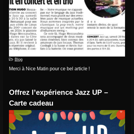
Blog
Merci à Nice Matin pour ce bel article !
Offrez l’expérience Jazz UP –
Carte cadeau