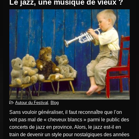
Le jazz, une musique de vieux ?
Autour du Festival
,
Blog
Sans vouloir généraliser, il faut reconnaître que l’on
voit pas mal de « cheveux blancs » parmi le public des
concerts de jazz en province. Alors, le jazz est-il en
train de devenir un style pour nostalgiques des années