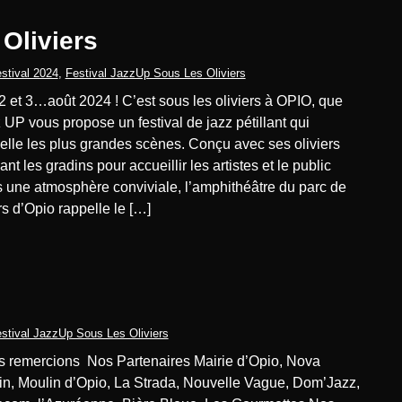
 Oliviers
stival 2024
,
Festival JazzUp Sous Les Oliviers
 UP vous propose un festival de jazz pétillant qui
elle les plus grandes scènes. Conçu avec ses oliviers
ant les gradins pour accueillir les artistes et le public
 une atmosphère conviviale, l’amphithéâtre du parc de
irs d’Opio rappelle le […]
stival JazzUp Sous Les Oliviers
in, Moulin d’Opio, La Strada, Nouvelle Vague, Dom’Jazz,