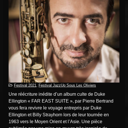
Festival 2021
,
Festival JazzUp Sous Les Oliviers
Une réécriture inédite d’un album culte de Duke
Ellington « FAR EAST SUITE », par Pierre Bertrand
vous fera revivre le voyage entrepris par Duke
Ellington et Billy Strayhorn lors de leur tournée en
1963 vers le Moyen Orient et l’Asie. Une pièce