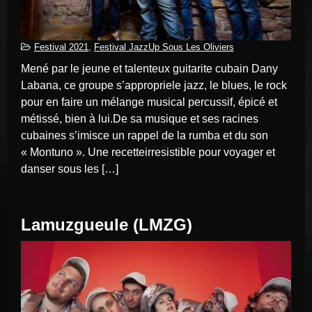
Festival 2021
,
Festival JazzUp Sous Les Oliviers
Mené par le jeune et talenteux guitarite cubain Dany
Labana, ce groupe s’appropriele jazz, le blues, le rock
pour en faire un mélange musical percussif, épicé et
métissé, bien à lui.De sa musique et ses racines
cubaines s’imisce un rappel de la rumba et du son
« Montuno ». Une recetteirresistible pour voyager et
danser sous les […]
Lamuzgueule (LMZG)