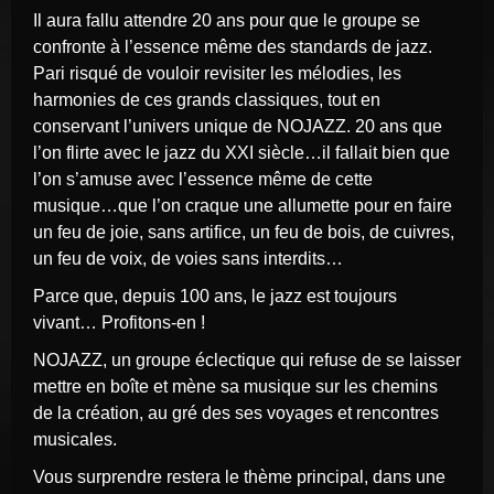
Il aura fallu attendre 20 ans pour que le groupe se
confronte à l’essence même des standards de jazz.
Pari risqué de vouloir revisiter les mélodies, les
harmonies de ces grands classiques, tout en
conservant l’univers unique de NOJAZZ. 20 ans que
l’on flirte avec le jazz du XXI siècle…il fallait bien que
l’on s’amuse avec l’essence même de cette
musique…que l’on craque une allumette pour en faire
un feu de joie, sans artifice, un feu de bois, de cuivres,
un feu de voix, de voies sans interdits…
Parce que, depuis 100 ans, le jazz est toujours
vivant… Profitons-en !
NOJAZZ, un groupe éclectique qui refuse de se laisser
mettre en boîte et mène sa musique sur les chemins
de la création, au gré des ses voyages et rencontres
musicales.
Vous surprendre restera le thème principal, dans une