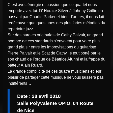
C’est avec énergie et passion que ce quartet nous
emporte avec lui. D’ Horace Silver à Johnny Griffin en
passant par Charlie Parker et bien d’autres, il nous fait
redécouvrir quelques unes des plus fortes mélodies du
repertoire jazz.
Sur des paroles originales de Cathy Palvair, un grand
nombre de ces standards s’envolent pour votre plus
grand plaisir entre les improvisations du guitariste
Pierre Palvair et le Scat de Cathy, le tout porté par le
son chaud de l’orgue de Béatrice Alunni et la frappe du
batteur Alain Ruard.
La grande complicité de ces quatre musiciens et leur
plaisir de partager cette musique ne vous laissera pas
indifférents…
Date : 28 avril 2018
Salle Polyvalente OPIO, 04 Route
de Nice