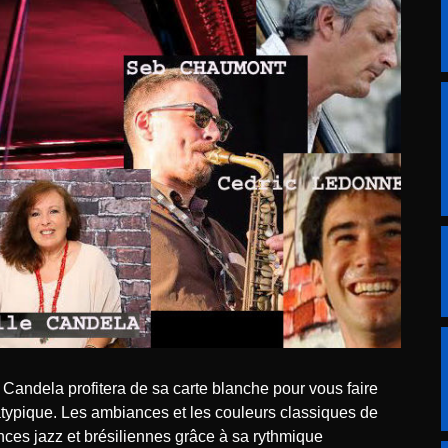
typique. Les ambiances et les couleurs classiques de
ces jazz et brésiliennes grâce à sa rythmique