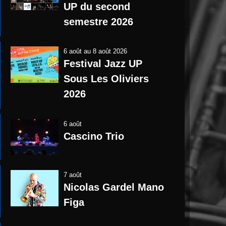
UP du second
semestre 2026
6 août
au
8 août 2026
Festival Jazz UP
Sous Les Oliviers
2026
6 août
Cascino Trio
7 août
Nicolas Gardel Mano
Figa