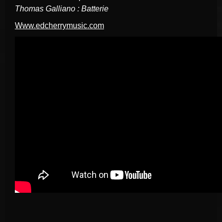
Thomas Galliano : Batterie
www.edcherrymusic.com