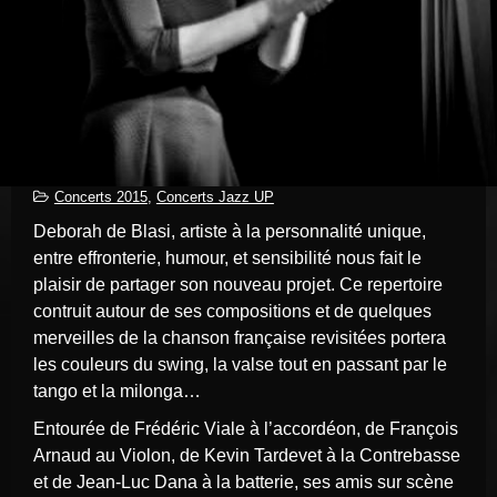
Concerts 2015
,
Concerts Jazz UP
Deborah de Blasi, artiste à la personnalité unique,
entre effronterie, humour, et sensibilité nous fait le
plaisir de partager son nouveau projet. Ce repertoire
contruit autour de ses compositions et de quelques
merveilles de la chanson française revisitées portera
les couleurs du swing, la valse tout en passant par le
tango et la milonga…
Entourée de Frédéric Viale à l’accordéon, de François
Arnaud au Violon, de Kevin Tardevet à la Contrebasse
et de Jean-Luc Dana à la batterie, ses amis sur scène