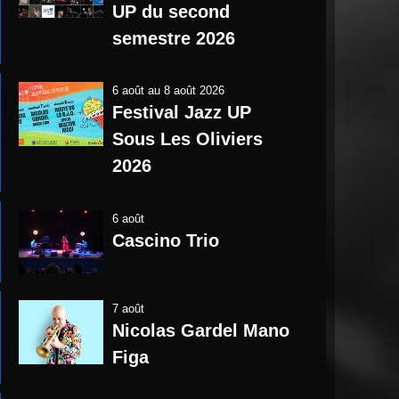
UP du second
semestre 2026
6 août
au
8 août 2026
Festival Jazz UP
Sous Les Oliviers
2026
6 août
Cascino Trio
7 août
Nicolas Gardel Mano
Figa