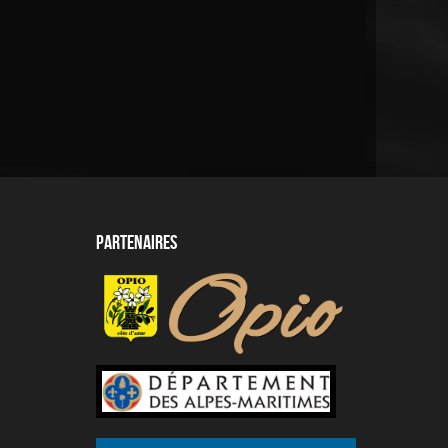
Partenaires