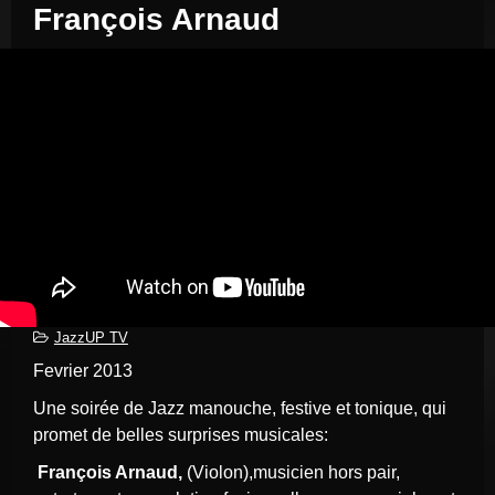
François Arnaud
JazzUP TV
Fevrier 2013
Une soirée de Jazz manouche, festive et tonique, qui
promet de belles surprises musicales:
François Arnaud,
(Violon),musicien hors pair,