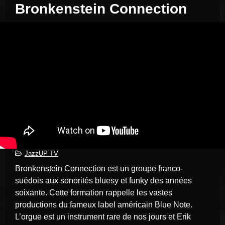
Bronkenstein Connection
JazzUP TV
Bronkenstein Connection est un groupe franco-
suédois aux sonorités bluesy et funky des années
soixante. Cette formation rappelle les vastes
productions du fameux label américain Blue Note.
L’orgue est un instrument rare de nos jours et Erik